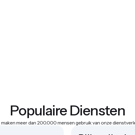
Populaire Diensten
ks maken meer dan 200.000 mensen gebruik van onze dienstver