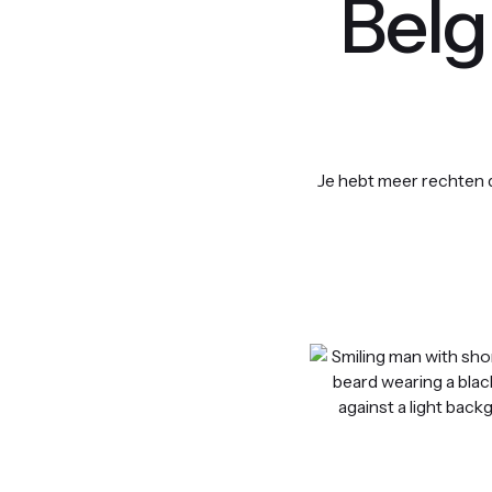
Belg
Je hebt meer rechten d