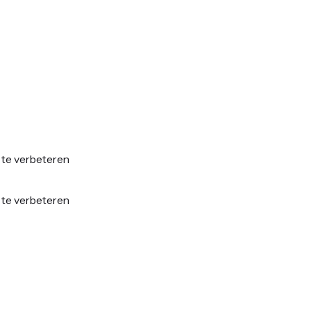
 te verbeteren
 te verbeteren