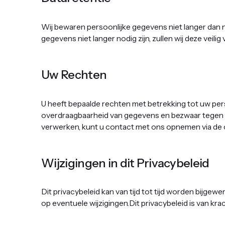
Wij bewaren persoonlijke gegevens niet langer dan n
gegevens niet langer nodig zijn, zullen wij deze veilig
Uw Rechten ‍
U heeft bepaalde rechten met betrekking tot uw pers
overdraagbaarheid van gegevens en bezwaar tegen ve
verwerken, kunt u contact met ons opnemen via de 
‍Wijzigingen in dit Privacybeleid ‍
Dit privacybeleid kan van tijd tot tijd worden bijgew
op eventuele wijzigingen.Dit privacybeleid is van kr