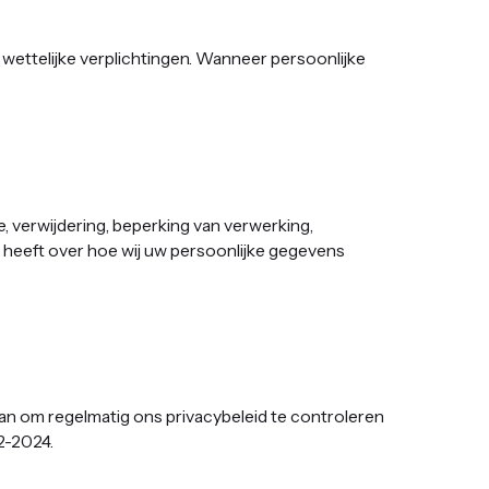
 wettelijke verplichtingen. Wanneer persoonlijke
, verwijdering, beperking van verwerking,
 heeft over hoe wij uw persoonlijke gegevens
u aan om regelmatig ons privacybeleid te controleren
02-2024.