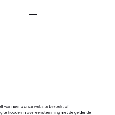
deelt wanneer u onze website bezoekt of
ilig te houden in overeenstemming met de geldende