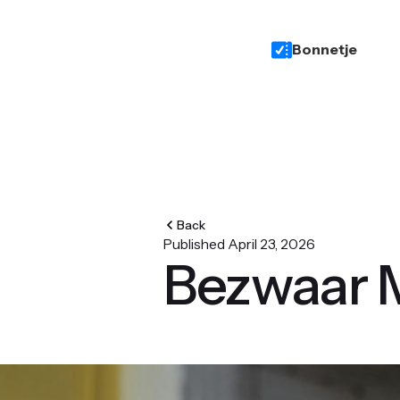
Bonnetje
Back
Published
April 23, 2026
Bezwaar 