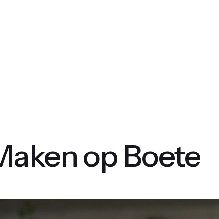
Maken op Boete